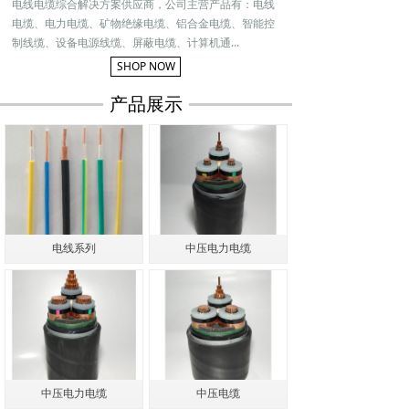
电线电缆综合解决方案供应商，公司主营产品有：电线
电缆、电力电缆、矿物绝缘电缆、铝合金电缆、智能控
制线缆、设备电源线缆、屏蔽电缆、计算机通...
SHOP NOW
产品展示
电线系列
中压电力电缆
中压电力电缆
中压电缆